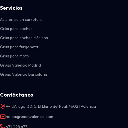
Servicios
Asistencia en carretera
Grúa para coches
Grúa para coches clásicos
Grúa para furgoneta
Grúa para moto
Grúas Valencia Madrid
Grúas Valencia Barcelona
Contáctanos
Av. d'Aragó, 30, 5, El Llano del Real, 46021 Valencia
hola@gruaenvalencia.com
671 098 473