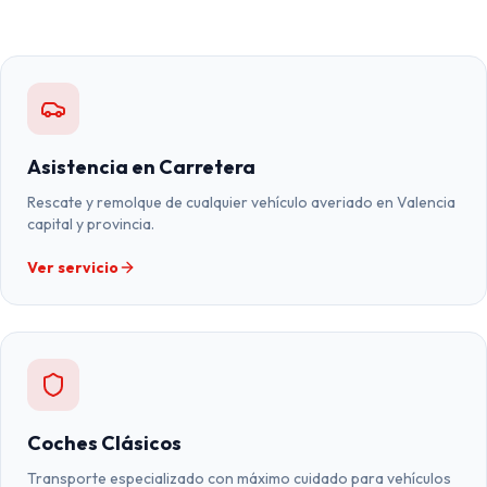
Asistencia en Carretera
Rescate y remolque de cualquier vehículo averiado en Valencia
capital y provincia.
Ver servicio
Coches Clásicos
Transporte especializado con máximo cuidado para vehículos