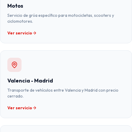
Motos
Servicio de grúa específico para motocicletas, scooters y
ciclomotores.
Ver servicio
Valencia - Madrid
Transporte de vehículos entre Valencia y Madrid con precio
cerrado.
Ver servicio