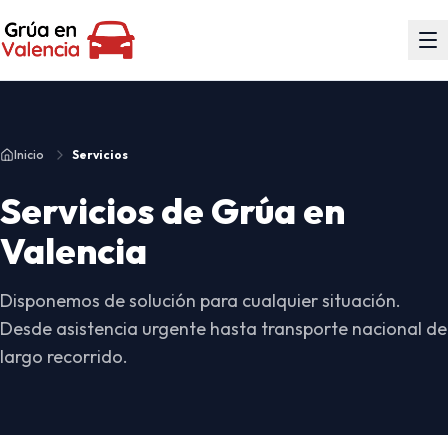
Inicio
Servicios
Servicios de Grúa en
Valencia
Disponemos de solución para cualquier situación.
Desde asistencia urgente hasta transporte nacional de
largo recorrido.