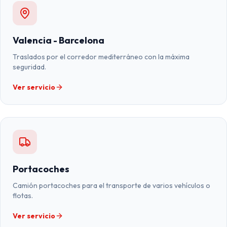
Valencia - Barcelona
Traslados por el corredor mediterráneo con la máxima
seguridad.
Ver servicio
Portacoches
Camión portacoches para el transporte de varios vehículos o
flotas.
Ver servicio