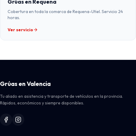
Grúas en Requena
Cobertura en toda la comarca de Requena-Utiel. Servicio 24
horas.
Ver servicio
Grúas en Valencia
Tu aliado en asistencia y transporte de vehículos en la provincia.
Rápidos, económicos y siempre disponibles.