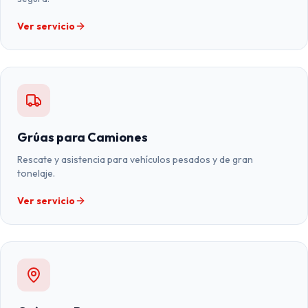
Ver servicio
Grúas para Camiones
Rescate y asistencia para vehículos pesados y de gran
tonelaje.
Ver servicio