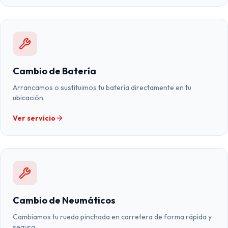
Cambio de Batería
Arrancamos o sustituimos tu batería directamente en tu
ubicación.
Ver servicio
Cambio de Neumáticos
Cambiamos tu rueda pinchada en carretera de forma rápida y
segura.