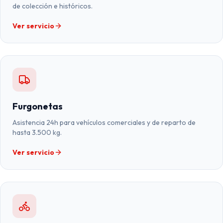
de colección e históricos.
Ver servicio
Furgonetas
Asistencia 24h para vehículos comerciales y de reparto de
hasta 3.500 kg.
Ver servicio